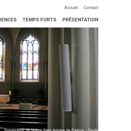
Accueil
Contact
RENCES
TEMPS FORTS
PRÉSENTATION