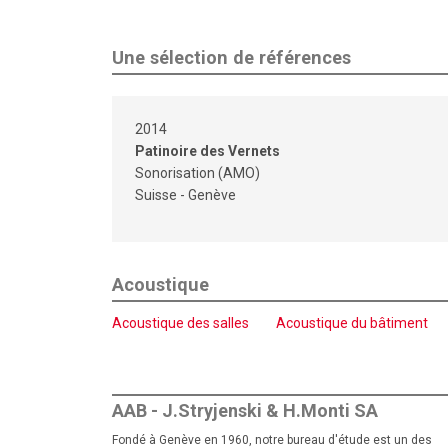
Une sélection de références
2014
Patinoire des Vernets
Sonorisation (AMO)
Suisse - Genève
Acoustique
Acoustique des salles
Acoustique du bâtiment
AAB - J.Stryjenski & H.Monti SA
Fondé à Genève en 1960, notre bureau d'étude est un des