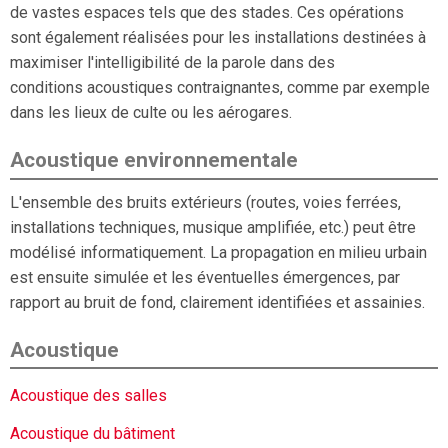
de vastes espaces tels que des stades. Ces opérations
sont également réalisées pour les installations destinées à
maximiser l'intelligibilité de la parole dans des
conditions acoustiques contraignantes, comme par exemple
dans les lieux de culte ou les aérogares.
Acoustique environnementale
L'ensemble des bruits extérieurs (routes, voies ferrées,
installations techniques, musique amplifiée, etc.) peut être
modélisé informatiquement. La propagation en milieu urbain
est ensuite simulée et les éventuelles émergences, par
rapport au bruit de fond, clairement identifiées et assainies.
Acoustique
Acoustique des salles
Acoustique du bâtiment