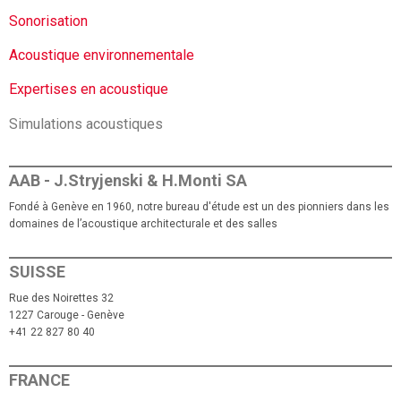
Sonorisation
Acoustique environnementale
Expertises en acoustique
Simulations acoustiques
AAB - J.Stryjenski & H.Monti SA
Fondé à Genève en 1960, notre bureau d'étude est un des pionniers dans les
domaines de l’acoustique architecturale et des salles
SUISSE
Rue des Noirettes 32
1227 Carouge - Genève
+41 22 827 80 40
FRANCE