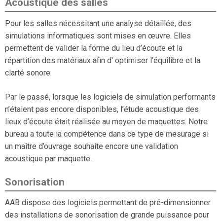
Acoustique des salles
Pour les salles nécessitant une analyse détaillée, des
simulations informatiques sont mises en œuvre. Elles
permettent de valider la forme du lieu d’écoute et la
répartition des matériaux afin d' optimiser l’équilibre et la
clarté sonore.
Par le passé, lorsque les logiciels de simulation performants
n’étaient pas encore disponibles, l’étude acoustique des
lieux d’écoute était réalisée au moyen de maquettes. Notre
bureau a toute la compétence dans ce type de mesurage si
un maître d’ouvrage souhaite encore une validation
acoustique par maquette.
Sonorisation
AAB dispose des logiciels permettant de pré-dimensionner
des installations de sonorisation de grande puissance pour