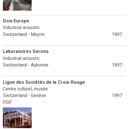
Dow Europe
Industrial acoustic
Switzerland - Meyrin
1997
Laboratoires Serono
Industrial acoustic
Switzerland - Aubonne
1997
Ligue des Sociétés de la Croix-Rouge
Centre culturel, musée
Switzerland - Genève
1997
PDF