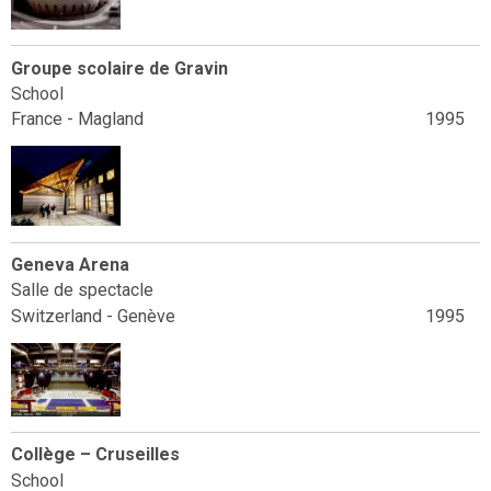
Groupe scolaire de Gravin
School
France - Magland
1995
Geneva Arena
Salle de spectacle
Switzerland - Genève
1995
Collège – Cruseilles
School