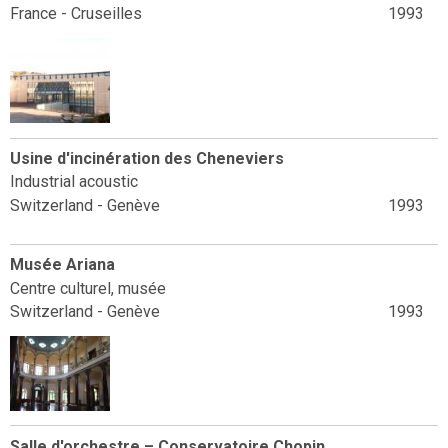
France - Cruseilles
1993
Usine d'incinération des Cheneviers
Industrial acoustic
Switzerland - Genève
1993
Musée Ariana
Centre culturel, musée
Switzerland - Genève
1993
Salle d'orchestre – Conservatoire Chopin