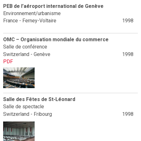
PEB de l’aéroport international de Genève
Environnement/urbanisme
France - Ferney-Voltaire
1998
OMC – Organisation mondiale du commerce
Salle de conférence
Switzerland - Genève
1998
PDF
Salle des Fêtes de St-Léonard
Salle de spectacle
Switzerland - Fribourg
1998