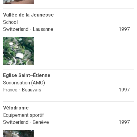
Vallée de la Jeunesse
School
Switzerland - Lausanne
1997
Eglise Saint–Étienne
Sonorisation (AMO)
France - Beauvais
1997
Vélodrome
Equipement sportif
Switzerland - Genève
1997