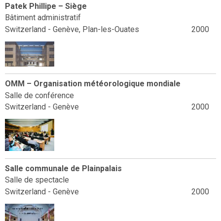
Patek Phillipe – Siège
Bâtiment administratif
Switzerland - Genève, Plan-les-Ouates
2000
OMM – Organisation météorologique mondiale
Salle de conférence
Switzerland - Genève
2000
Salle communale de Plainpalais
Salle de spectacle
Switzerland - Genève
2000