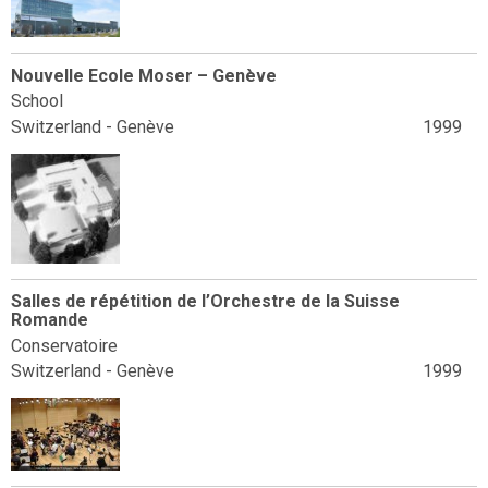
Nouvelle Ecole Moser – Genève
School
Switzerland - Genève
1999
Salles de répétition de l’Orchestre de la Suisse
Romande
Conservatoire
Switzerland - Genève
1999