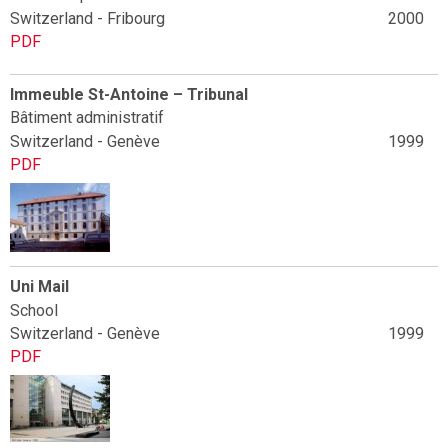
Switzerland - Fribourg
2000
PDF
Immeuble St-Antoine – Tribunal
Bâtiment administratif
Switzerland - Genève
1999
PDF
Uni Mail
School
Switzerland - Genève
1999
PDF