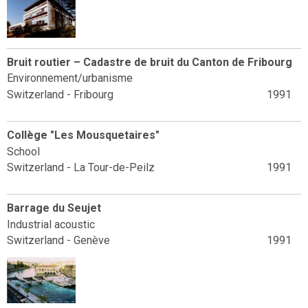
Bruit routier – Cadastre de bruit du Canton de Fribourg
Environnement/urbanisme
Switzerland - Fribourg
1991
Collège "Les Mousquetaires"
School
Switzerland - La Tour-de-Peilz
1991
Barrage du Seujet
Industrial acoustic
Switzerland - Genève
1991