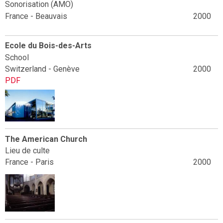
Sonorisation (AMO)
France - Beauvais
2000
Ecole du Bois-des-Arts
School
Switzerland - Genève
2000
PDF
The American Church
Lieu de culte
France - Paris
2000