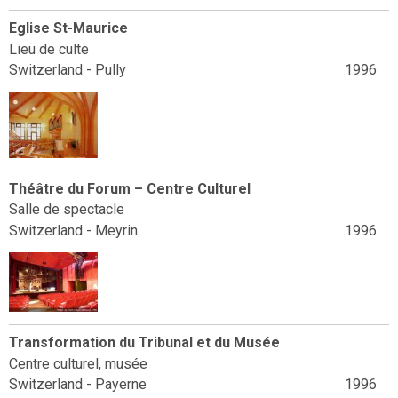
Eglise St-Maurice
Lieu de culte
Switzerland - Pully
1996
Théâtre du Forum – Centre Culturel
Salle de spectacle
Switzerland - Meyrin
1996
Transformation du Tribunal et du Musée
Centre culturel, musée
Switzerland - Payerne
1996