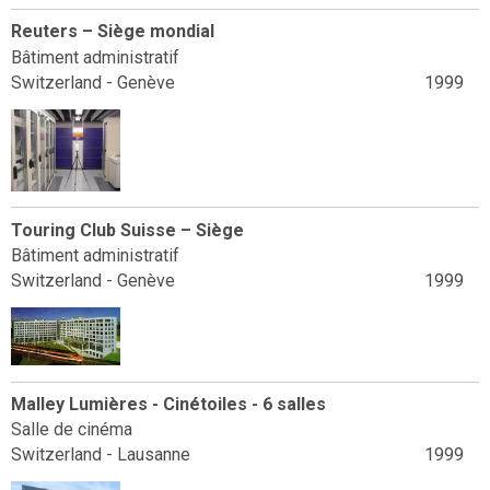
Reuters – Siège mondial
Bâtiment administratif
Switzerland - Genève
1999
Touring Club Suisse – Siège
Bâtiment administratif
Switzerland - Genève
1999
Malley Lumières - Cinétoiles - 6 salles
Salle de cinéma
Switzerland - Lausanne
1999