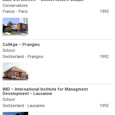
Conservatoire
France - Paris
1993
Collège – Prangins
School
Switzerland - Prangins
1992
IMD – International Institute for Managment
Development – Lausanne
School
Switzerland - Lausanne
1992