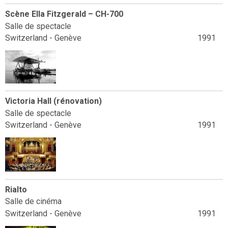
Scène Ella Fitzgerald – CH-700
Salle de spectacle
Switzerland - Genève
1991
Victoria Hall (rénovation)
Salle de spectacle
Switzerland - Genève
1991
Rialto
Salle de cinéma
Switzerland - Genève
1991