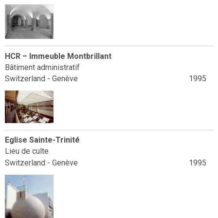
HCR – Immeuble Montbrillant
Bâtiment administratif
Switzerland - Genève
1995
Eglise Sainte-Trinité
Lieu de culte
Switzerland - Genève
1995