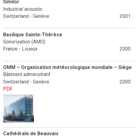
Similor
Industrial acoustic
Switzerland - Genève
2001
Basilique Sainte-Thérèse
Sonorisation (AMO)
France - Lisieux
2000
OMM – Organisation météorologique mondiale – Siège
Bâtiment administratif
Switzerland - Genève
2000
PDF
Cathédrale de Beauvais