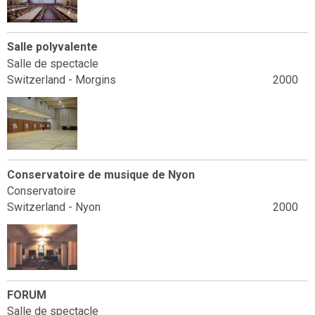
Salle polyvalente
Salle de spectacle
Switzerland - Morgins
2000
Conservatoire de musique de Nyon
Conservatoire
Switzerland - Nyon
2000
FORUM
Salle de spectacle